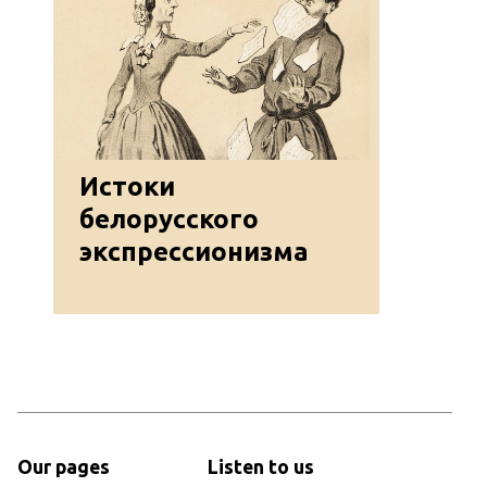
Истоки
белорусского
экспрессионизма
Our pages
Listen to us