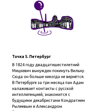
Точка 5. Петербург
В 1824 году двадцатишестилетний
Мицкевич вынужден покинуть Вильну.
Сюда он больше никогда не вернётся.
В Петербурге за три месяца пан Адам
налаживает контакты с русской
интеллигенцией, знакомится с
будущими декабристами Кондратием
Рылеевым и Александром