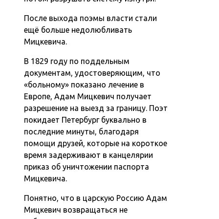
После выхода поэмы власти стали
ещё больше недолюбливать
Мицкевича.
В 1829 году по поддельным
документам, удостоверяющим, что
«больному» показано лечение в
Европе, Адам Мицкевич получает
разрешение на выезд за границу. Поэт
покидает Петербург буквально в
последние минуты, благодаря
помощи друзей, которые на короткое
время задерживают в канцелярии
приказ об уничтожении паспорта
Мицкевича.
Понятно, что в царскую Россию Адам
Мицкевич возвращаться не