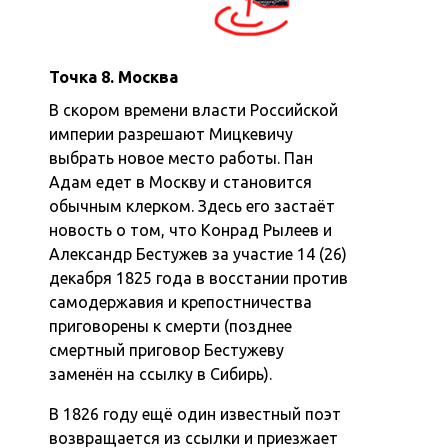
Точка 8. Москва
В скором времени власти Российской
империи разрешают Мицкевичу
выбрать новое место работы. Пан
Адам едет в Москву и становится
обычным клерком. Здесь его застаёт
новость о том, что Конрад Рылеев и
Александр Бестужев за участие 14 (26)
декабря 1825 года в восстании против
самодержавия и крепостничества
приговорены к смерти (позднее
смертный приговор Бестужеву
заменён на ссылку в Сибирь).
В 1826 году ещё один известный поэт
возвращается из ссылки и приезжает