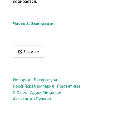
собирается.
Часть 3: Эмиграция
Share link
История
Литература
Российская империя
Романтизм
XIX век
Адам Мицкевич
Александр Пушкин