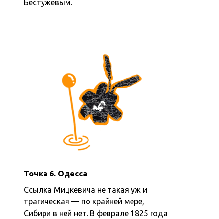
Бестужевым.
Точка 6. Одесса
Ссылка Мицкевича не такая уж и
трагическая — по крайней мере,
Сибири в ней нет. В феврале 1825 года