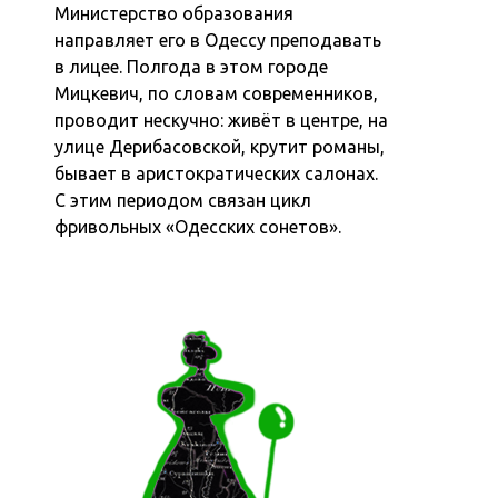
Министерство образования
направляет его в Одессу преподавать
в лицее. Полгода в этом городе
Мицкевич, по словам современников,
проводит нескучно: живёт в центре, на
улице Дерибасовской, крутит романы,
бывает в аристократических салонах.
С этим периодом связан цикл
фривольных «Одесских сонетов».