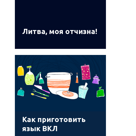
Литва, моя отчизна!
Как приготовить
язык ВКЛ