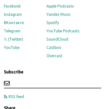
Facebook
Apple Podcasts
Instagram
Yandex Music
ВКонтакте
Spotify
Telegram
YouTube Podcasts
𝕏 (Twitter)
SoundCloud
YouTube
Castbox
Overcast
Subscribe
RSS feed
Share