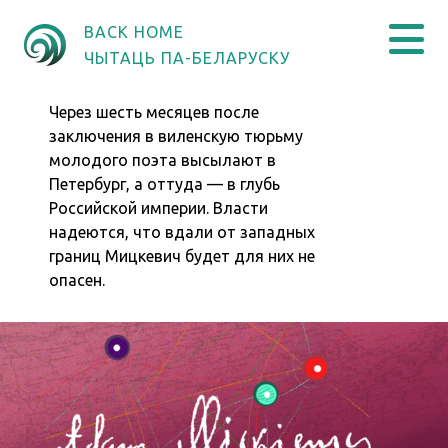
BACK HOME
ЧЫТАЦЬ ПА-БЕЛАРУСКУ
Через шесть месяцев после
заключения в виленскую тюрьму
молодого поэта высылают в
Петербург, а оттуда — в глубь
Российской империи. Власти
надеются, что вдали от западных
границ Мицкевич будет для них не
опасен.