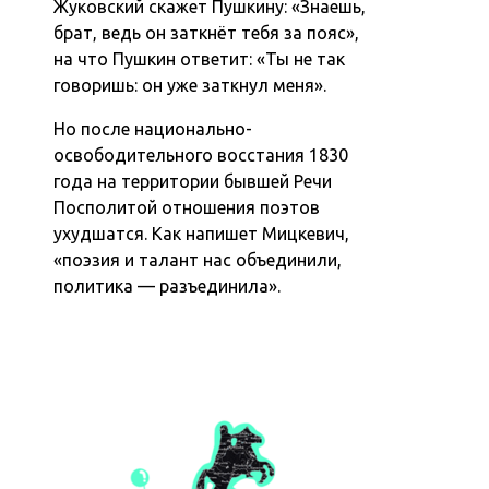
Жуковский скажет Пушкину: «Знаешь,
брат, ведь он заткнёт тебя за пояс»,
на что Пушкин ответит: «Ты не так
говоришь: он уже заткнул меня».
Но после национально-
освободительного восстания 1830
года на территории бывшей Речи
Посполитой отношения поэтов
ухудшатся. Как напишет Мицкевич,
«поэзия и талант нас объединили,
политика — разъединила».