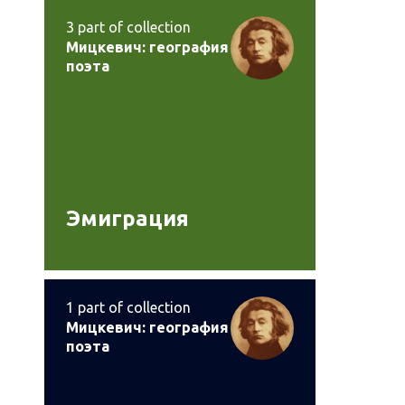
3
part of collection
Мицкевич: география
поэта
Эмиграция
1
part of collection
Мицкевич: география
поэта