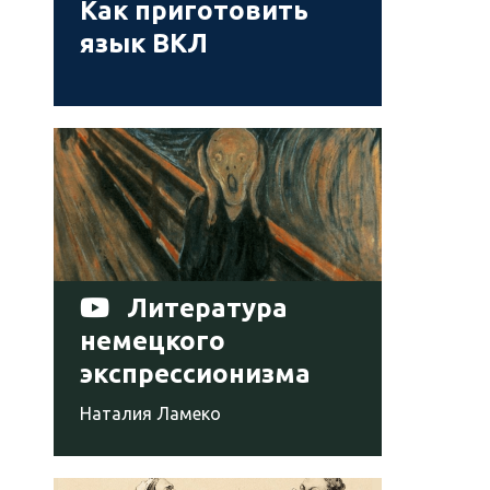
Как приготовить
язык ВКЛ
Литература
немецкого
экспрессионизма
Наталия Ламеко