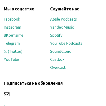
Мы в соцсетях
Слушайте нас
Facebook
Apple Podcasts
Instagram
Yandex Music
ВКонтакте
Spotify
Telegram
YouTube Podcasts
𝕏 (Twitter)
SoundCloud
YouTube
Castbox
Overcast
Подписаться на обновления