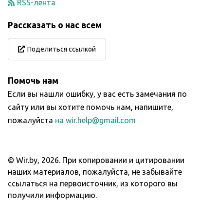
RSS-лента
Рассказать о нас всем
Поделиться ссылкой
Помочь нам
Если вы нашли ошибку, у вас есть замечания по
сайту или вы хотите помочь нам, напишите,
пожалуйста
на wir.help@gmail.com
© Wir.by,
2026
.
При копировании и цитировании
наших материалов, пожалуйста, не забывайте
ссылаться на первоисточник, из которого вы
получили информацию.