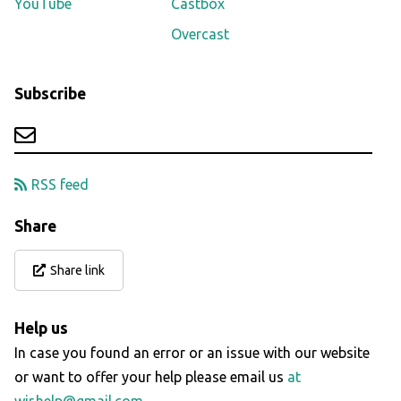
YouTube
Castbox
Overcast
Subscribe
RSS feed
Share
Share link
Help us
In case you found an error or an issue with our website
or want to offer your help please email us
at