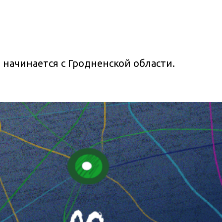
, начинается с Гродненской области.