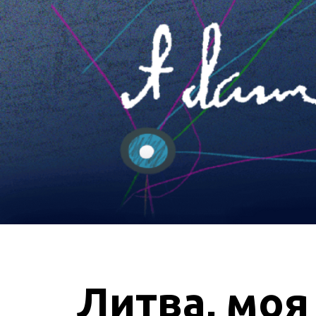
Литва, моя