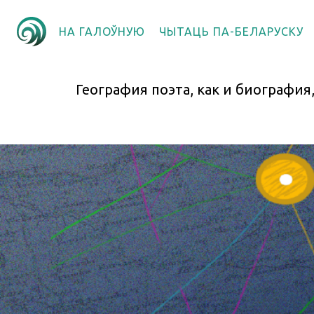
НА ГАЛОЎНУЮ
ЧЫТАЦЬ ПА-БЕЛАРУСКУ
География поэта, как и биография