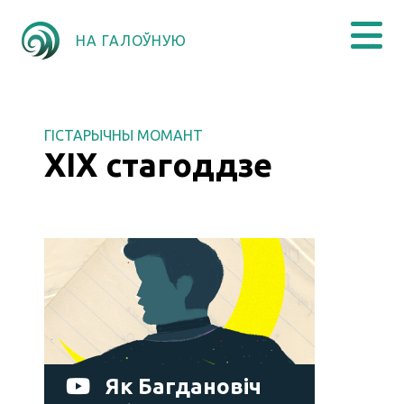
НА ГАЛОЎНУЮ
ГІСТАРЫЧНЫ МОМАНТ
ХІХ стагоддзе
Як Багдановіч