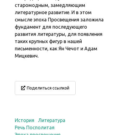
старомодным, замедляющим
литературное развитие. И в этом
смысле эпоха Просвещения заложила
фундамент для последующего
развития литературы, для появления
таких крупных фигур в нашей
письменности, как Ян Чечот и Адам
Мицкевич.
Поделиться ссылкой
История
Литература
Речь Посполитая
Эпоха просвещения