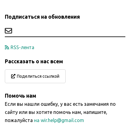
Подписаться на обновления
RSS-лента
Рассказать о нас всем
Поделиться ссылкой
Помочь нам
Если вы нашли ошибку, у вас есть замечания по
сайту или вы хотите помочь нам, напишите,
пожалуйста
на wir.help@gmail.com