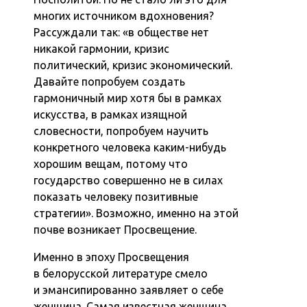
многих источником вдохновения?
Рассуждали так: «в обществе нет
никакой гармонии, кризис
политический, кризис экономический.
Давайте попробуем создать
гармоничный мир хотя бы в рамках
искусства, в рамках изящной
словесности, попробуем научить
конкретного человека каким-нибудь
хорошим вещам, потому что
государство совершенно не в силах
показать человеку позитивные
стратегии». Возможно, именно на этой
почве возникает Просвещение.
Именно в эпоху Просвещения
в белорусской литературе смело
и эмансипированно заявляет о себе
женщина. Самая известная женщина