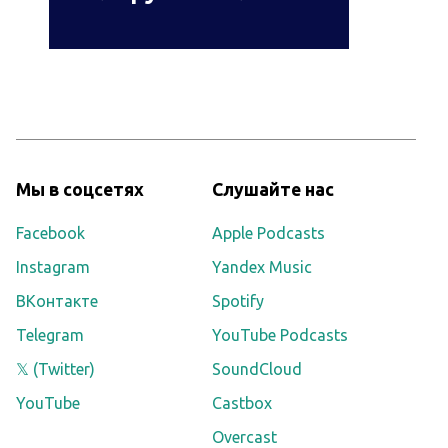
Мы в соцсетях
Слушайте нас
Facebook
Apple Podcasts
Instagram
Yandex Music
ВКонтакте
Spotify
Telegram
YouTube Podcasts
𝕏 (Twitter)
SoundCloud
YouTube
Castbox
Overcast