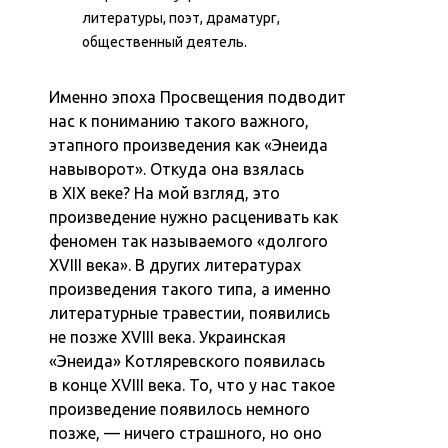
литературы, поэт, драматург,
общественный деятель.
Именно эпоха Просвещения подводит
нас к пониманию такого важного,
этапного произведения как «Энеида
навыворот». Откуда она взялась
в XIX веке? На мой взгляд, это
произведение нужно расценивать как
феномен так называемого «долгого
XVIII века». В других литературах
произведения такого типа, а именно
литературные травестии, появились
не позже XVIII века. Украинская
«Энеида» Котляревского появилась
в конце XVIII века. То, что у нас такое
произведение появилось немного
позже, — ничего страшного, но оно