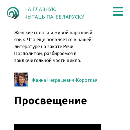
НА ГЛАВНУЮ
ЧЫТАЦЬ ПА-БЕЛАРУСКУ
Женские голоса и живой народный
язык. Что еще появляется в нашей
литературе на закате Речи
Посполитой, разбираемся в
заключительной части цикла.
Жанна Некрашевич-Короткая
Просвещение