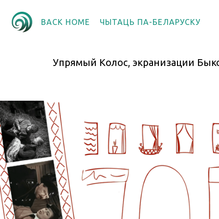
BACK HOME
ЧЫТАЦЬ ПА-БЕЛАРУСКУ
Упрямый Колос, экранизации Быко