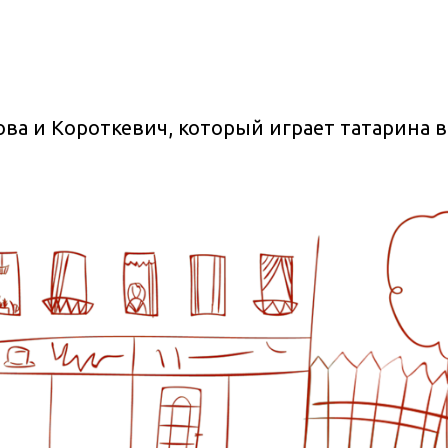
ва и Короткевич, который играет татарина 