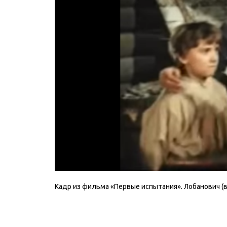
Кадр из фильма «Первые испытания». Лобанович (в ц