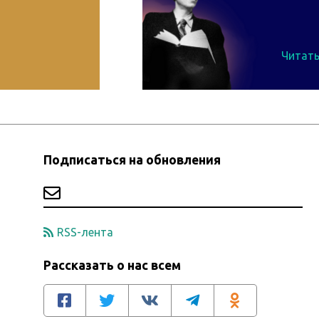
Читать
Подписаться на обновления
RSS-лента
Рассказать о нас всем