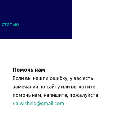
 статью
Помочь нам
Если вы нашли ошибку, у вас есть
замечания по сайту или вы хотите
помочь нам, напишите, пожалуйста
на wir.help@gmail.com