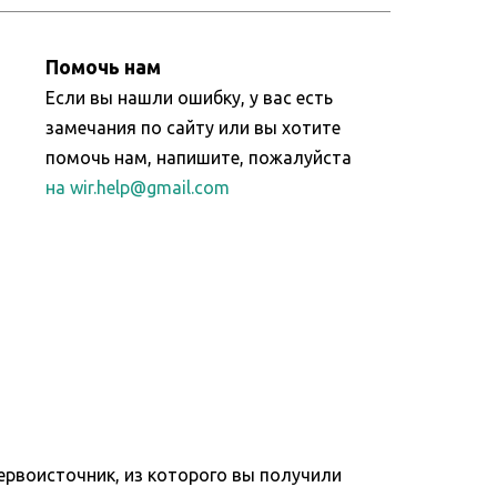
Помочь нам
Если вы нашли ошибку, у вас есть
замечания по сайту или вы хотите
помочь нам, напишите, пожалуйста
на wir.help@gmail.com
ервоисточник, из которого вы получили