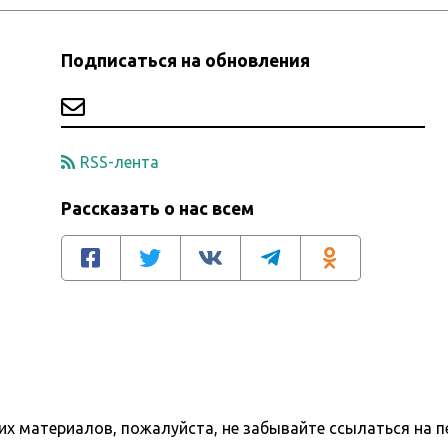
Подписаться на обновления
RSS-лента
Рассказать о нас всем
х материалов, пожалуйста, не забывайте ссылаться на п