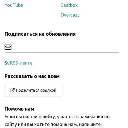
YouTube
Castbox
Overcast
Подписаться на обновления
RSS-лента
Рассказать о нас всем
Поделиться ссылкой
Помочь нам
Если вы нашли ошибку, у вас есть замечания по
сайту или вы хотите помочь нам, напишите,