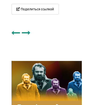
Поделиться ссылкой