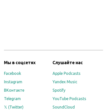
Мы в соцсетях
Слушайте нас
Facebook
Apple Podcasts
Instagram
Yandex Music
ВКонтакте
Spotify
Telegram
YouTube Podcasts
𝕏 (Twitter)
SoundCloud