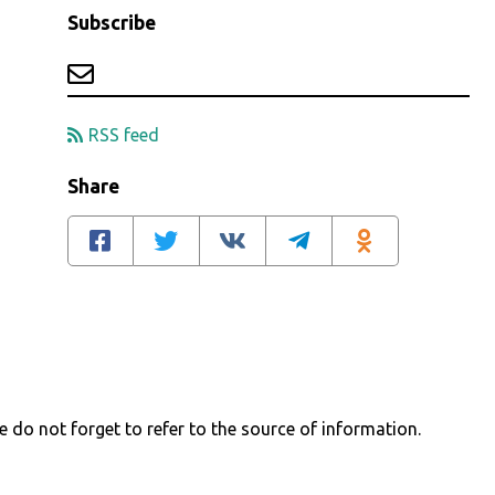
Subscribe
RSS feed
Share
e do not forget to refer to the source of information.