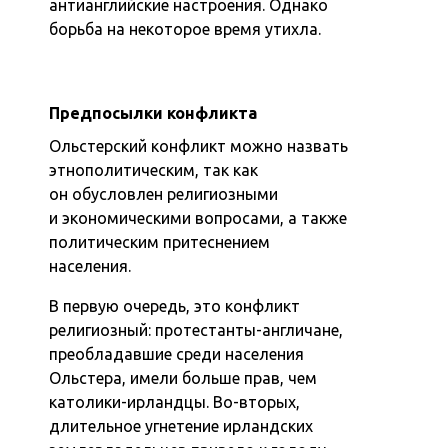
антианглийские настроения. Однако
борьба на некоторое время утихла.
Предпосылки конфликта
Ольстерский конфликт можно назвать
этнополитическим, так как
он обусловлен религиозными
и экономическими вопросами, а также
политическим притеснением
населения.
В первую очередь, это конфликт
религиозный: протестанты-англичане,
преобладавшие среди населения
Ольстера, имели больше прав, чем
католики-ирландцы. Во-вторых,
длительное угнетение ирландских