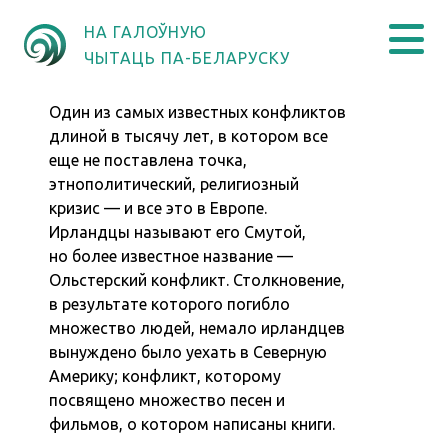
НА ГАЛОЎНУЮ
ЧЫТАЦЬ ПА-БЕЛАРУСКУ
Один из самых известных конфликтов
длиной в тысячу лет, в котором все
еще не поставлена точка,
этнополитический, религиозный
кризис — и все это в Европе.
Ирландцы называют его Смутой,
но более известное название —
Ольстерский конфликт. Столкновение,
в результате которого погибло
множество людей, немало ирландцев
вынуждено было уехать в Северную
Америку; конфликт, которому
посвящено множество песен и
фильмов, о котором написаны книги.