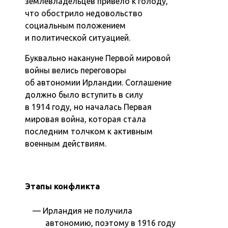
землевладельцев привело к голоду,
что обострило недовольство
социальным положением
и политической ситуацией.
Буквально накануне Первой мировой
войны велись переговоры
об автономии Ирландии. Соглашение
должно было вступить в силу
в 1914 году, но началась Первая
мировая война, которая стала
последним толчком к активным
военным действиям.
Этапы конфликта
Ирландия не получила
автономию, поэтому в 1916 году