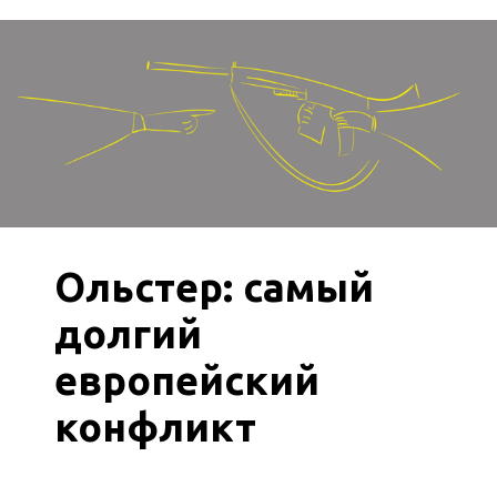
Ольстер: самый
долгий
европейский
конфликт