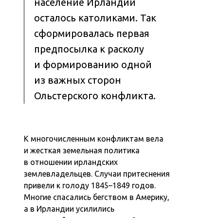
население Ирландии
осталось католиками. Так
сформировалась первая
предпосылка к расколу
и формированию одной
из важных сторон
Ольстерского конфликта.
К многочисленным конфликтам вела
и жесткая земельная политика
в отношении ирландских
землевладельцев. Случаи притеснения
привели к голоду 1845–1849 годов.
Многие спасались бегством в Америку,
а в Ирландии усилились