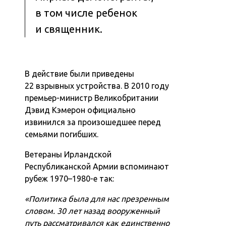
в том числе ребенок
и священник.
В действие были приведены
22 взрывных устройства. В 2010 году
премьер-министр Великобритании
Дэвид Кэмерон официально
извинился за произошедшее перед
семьями погибших.
Ветераны Ирландской
Республиканской Армии вспоминают
рубеж 1970–1980-е так:
«Политика была для нас презренным
словом. 30 лет назад вооруженный
путь рассматривался как единственно