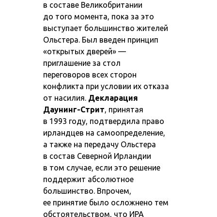
в составе Великобритании
до того момента, пока за это
выступает большинство жителей
Ольстера. Был введен принцип
«открытых дверей» —
приглашение за стол
переговоров всех сторон
конфликта при условии их отказа
от насилия.
Декларация
Даунинг-Стрит
, принятая
в 1993 году, подтвердила право
ирландцев на самоопределение,
а также на передачу Ольстера
в состав Северной Ирландии
в том случае, если это решение
поддержит абсолютное
большинство. Впрочем,
ее принятие было осложнено тем
обстоятельством, что ИРА