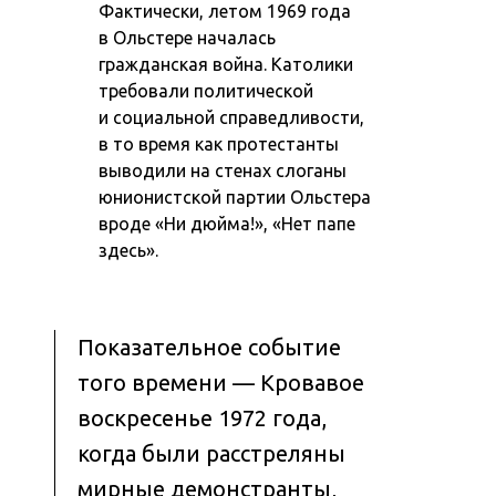
Фактически, летом 1969 года
в Ольстере началась
гражданская война. Католики
требовали политической
и социальной справедливости,
в то время как протестанты
выводили на стенах слоганы
юнионистской партии Ольстера
вроде «Ни дюйма!», «Нет папе
здесь».
Показательное событие
того времени — Кровавое
воскресенье 1972 года,
когда были расстреляны
мирные демонстранты,