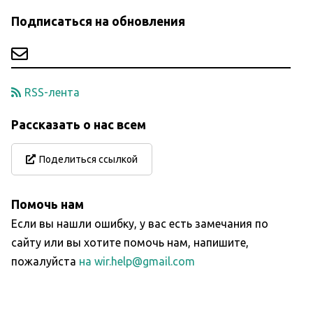
Подписаться на обновления
RSS-лента
Рассказать о нас всем
Поделиться ссылкой
Помочь нам
Если вы нашли ошибку, у вас есть замечания по
сайту или вы хотите помочь нам, напишите,
пожалуйста
на wir.help@gmail.com