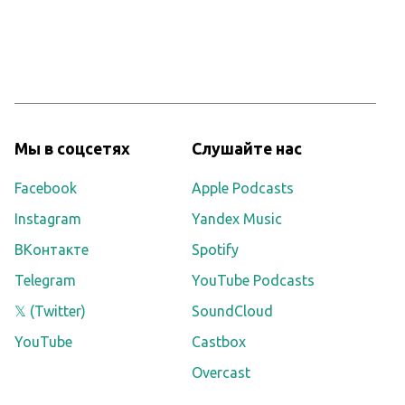
Мы в соцсетях
Слушайте нас
Facebook
Apple Podcasts
Instagram
Yandex Music
ВКонтакте
Spotify
Telegram
YouTube Podcasts
𝕏 (Twitter)
SoundCloud
YouTube
Castbox
Overcast