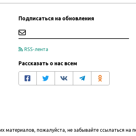
Подписаться на обновления
RSS-лента
Рассказать о нас всем
х материалов, пожалуйста, не забывайте ссылаться на п