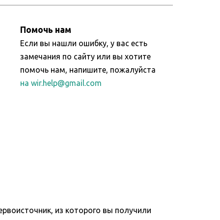
Помочь нам
Если вы нашли ошибку, у вас есть
замечания по сайту или вы хотите
помочь нам, напишите, пожалуйста
на wir.help@gmail.com
ервоисточник, из которого вы получили