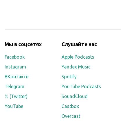
Мы в соцсетях
Слушайте нас
Facebook
Apple Podcasts
Instagram
Yandex Music
ВКонтакте
Spotify
Telegram
YouTube Podcasts
𝕏 (Twitter)
SoundCloud
YouTube
Castbox
Overcast