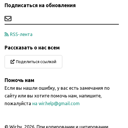
Подписаться на обновления
RSS-лента
Рассказать о нас всем
Поделиться ссылкой
Помочь нам
Если вы нашли ошибку, у вас есть замечания по
сайту или вы хотите помочь нам, напишите,
пожалуйста
на wir.help@gmail.com
© Wir.by,
2026
.
При копировании и цитировании