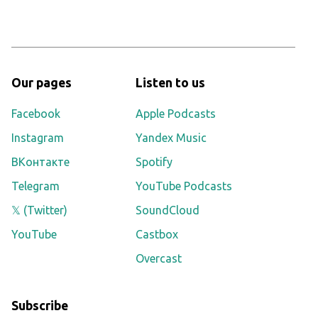
Our pages
Listen to us
Facebook
Apple Podcasts
Instagram
Yandex Music
ВКонтакте
Spotify
Telegram
YouTube Podcasts
𝕏 (Twitter)
SoundCloud
YouTube
Castbox
Overcast
Subscribe