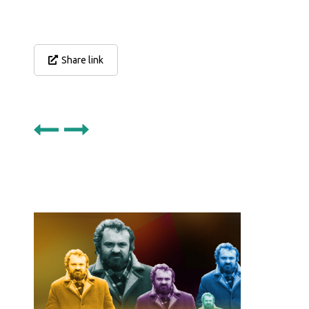
Share link