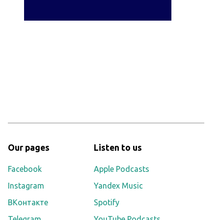
Our pages
Listen to us
Facebook
Apple Podcasts
Instagram
Yandex Music
ВКонтакте
Spotify
Telegram
YouTube Podcasts