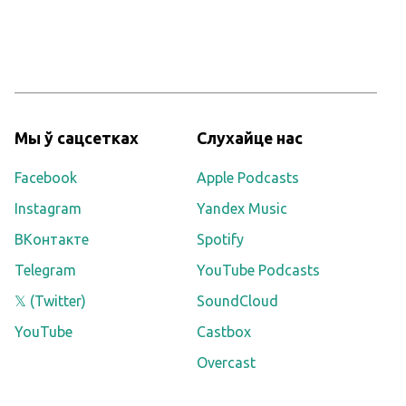
Мы ў сацсетках
Слухайце нас
Facebook
Apple Podcasts
Instagram
Yandex Music
ВКонтакте
Spotify
Telegram
YouTube Podcasts
𝕏 (Twitter)
SoundCloud
YouTube
Castbox
Overcast