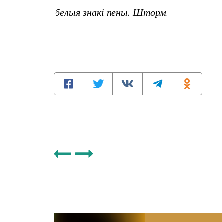
белыя знакі пены. Шторм.