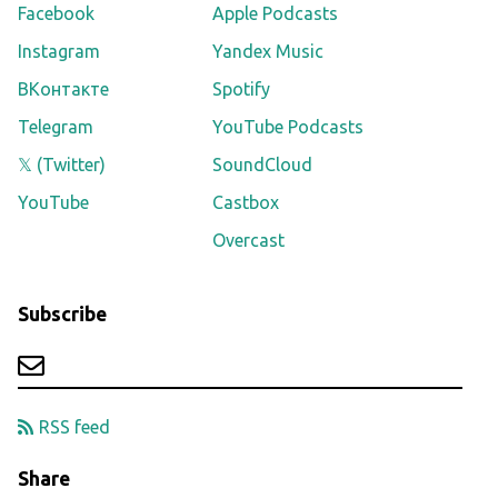
Facebook
Apple Podcasts
Instagram
Yandex Music
ВКонтакте
Spotify
Telegram
YouTube Podcasts
𝕏 (Twitter)
SoundCloud
YouTube
Castbox
Overcast
Subscribe
RSS feed
Share